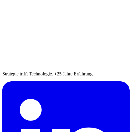
Strategie trifft Technologie. +25 Jahre Erfahrung.