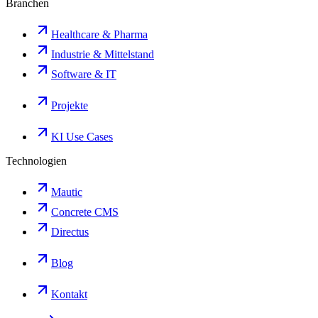
Branchen
Healthcare & Pharma
Industrie & Mittelstand
Software & IT
Projekte
KI Use Cases
Technologien
Mautic
Concrete CMS
Directus
Blog
Kontakt