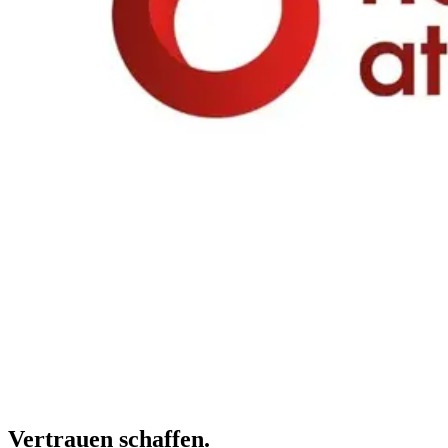
Vertrauen schaffen.