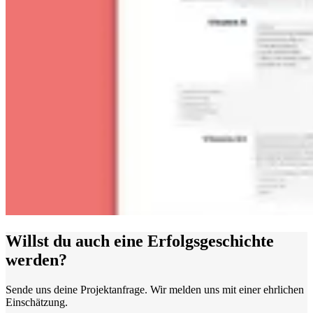
Willst du auch eine Erfolgsgeschichte
werden?
Sende uns deine Projektanfrage. Wir melden uns mit einer ehrlichen
Einschätzung.