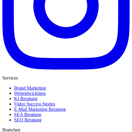
Services
Brand Marketing
Webentwicklung
KI Beratung
Video Success Stories
E-Mail Marketing Beratung
SEA Beratung
SEO Beratung
Branchen