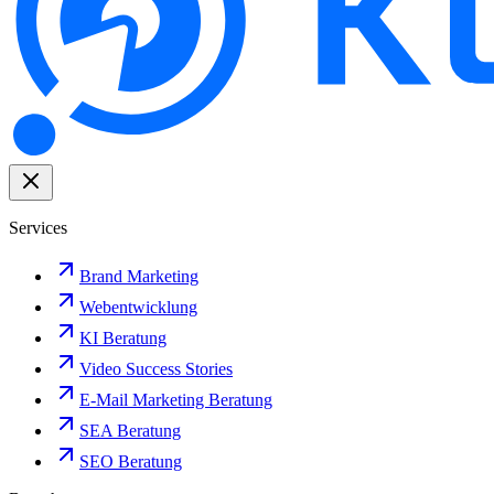
Services
Brand Marketing
Webentwicklung
KI Beratung
Video Success Stories
E-Mail Marketing Beratung
SEA Beratung
SEO Beratung