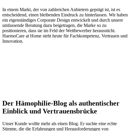
In einem Markt, der von zahlreichen Anbietern geprägt ist, ist es
entscheidend, einen bleibenden Eindruck zu hinterlassen. Wir haben
ein eigenständiges Corporate Design entwickelt und durch unsere
umfassende Beratung dazu beigetragen, die Marke so zu
positionieren, dass sie im Feld der Wettbewerber heraussticht.
HaemoCare at Home steht heute für Fachkompetenz, Vertrauen und
Innovation.
Der Hämophilie-Blog als authentischer
Einblick und Vertrauensbrücke
Unser Kunde wollte mehr als einen Blog. Er suchte eine echte
Stimme, die die Erfahrungen und Herausforderungen von