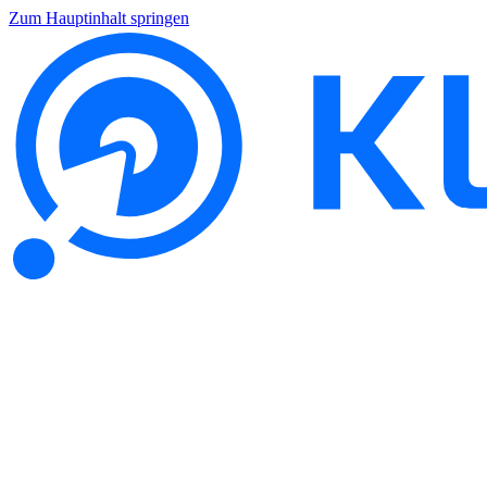
Zum Hauptinhalt springen