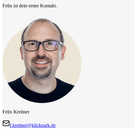
Felix ist dein erster Kontakt.
Felix Kreitner
f.kreitner@klickpark.de