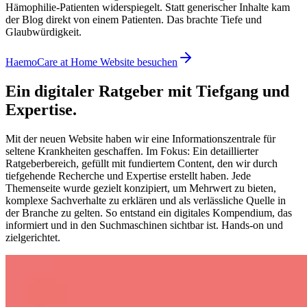
Hämophilie-Patienten widerspiegelt. Statt generischer Inhalte kam
der Blog direkt von einem Patienten. Das brachte Tiefe und
Glaubwürdigkeit.
HaemoCare at Home Website besuchen
Ein digitaler Ratgeber mit Tiefgang und
Expertise.
Mit der neuen Website haben wir eine Informationszentrale für
seltene Krankheiten geschaffen. Im Fokus: Ein detaillierter
Ratgeberbereich, gefüllt mit fundiertem Content, den wir durch
tiefgehende Recherche und Expertise erstellt haben. Jede
Themenseite wurde gezielt konzipiert, um Mehrwert zu bieten,
komplexe Sachverhalte zu erklären und als verlässliche Quelle in
der Branche zu gelten. So entstand ein digitales Kompendium, das
informiert und in den Suchmaschinen sichtbar ist. Hands-on und
zielgerichtet.