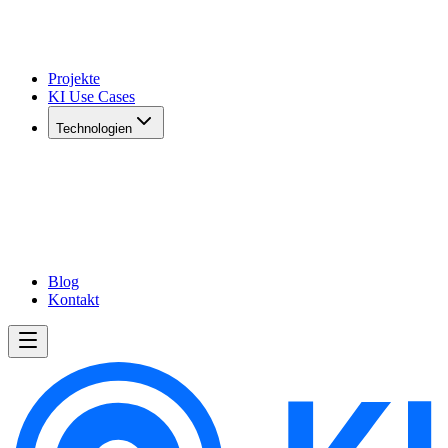
Projekte
KI Use Cases
Technologien
Blog
Kontakt