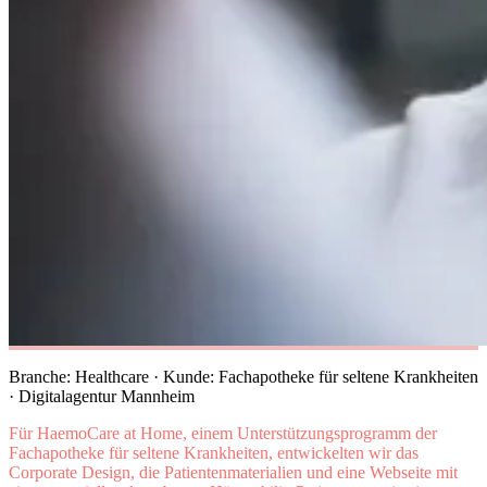
Branche: Healthcare · Kunde: Fachapotheke für seltene Krankheiten
· Digitalagentur Mannheim
Für HaemoCare at Home, einem Unterstützungsprogramm der
Fachapotheke für seltene Krankheiten, entwickelten wir das
Corporate Design, die Patientenmaterialien und eine Webseite mit