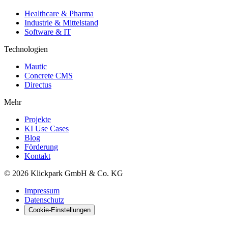
Healthcare & Pharma
Industrie & Mittelstand
Software & IT
Technologien
Mautic
Concrete CMS
Directus
Mehr
Projekte
KI Use Cases
Blog
Förderung
Kontakt
©
2026
Klickpark GmbH & Co. KG
Impressum
Datenschutz
Cookie-Einstellungen