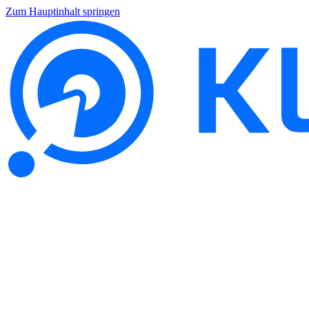
Zum Hauptinhalt springen