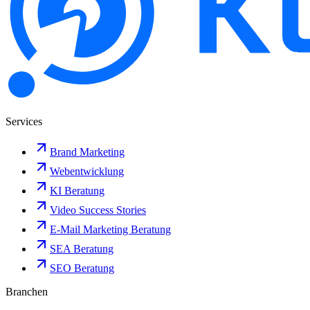
Services
Brand Marketing
Webentwicklung
KI Beratung
Video Success Stories
E-Mail Marketing Beratung
SEA Beratung
SEO Beratung
Branchen