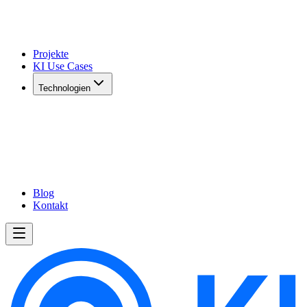
Projekte
KI Use Cases
Technologien
Blog
Kontakt