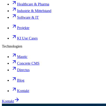
Healthcare & Pharma
Industrie & Mittelstand
Software & IT
Projekte
KI Use Cases
Technologien
Mautic
Concrete CMS
Directus
Blog
Kontakt
Kontakt