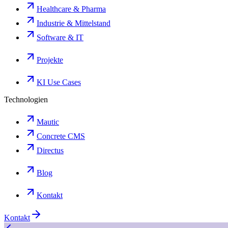
Healthcare & Pharma
Industrie & Mittelstand
Software & IT
Projekte
KI Use Cases
Technologien
Mautic
Concrete CMS
Directus
Blog
Kontakt
Kontakt