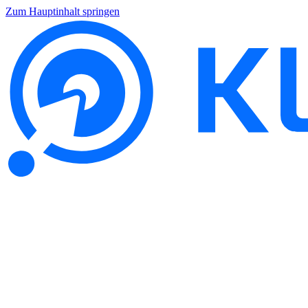
Zum Hauptinhalt springen