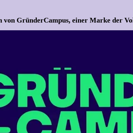
gn von GründerCampus, einer Marke der Vo