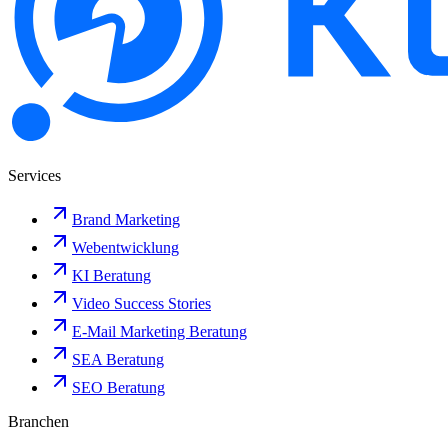
Services
Brand Marketing
Webentwicklung
KI Beratung
Video Success Stories
E-Mail Marketing Beratung
SEA Beratung
SEO Beratung
Branchen