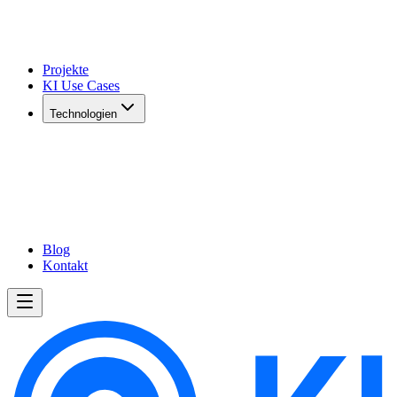
Projekte
KI Use Cases
Technologien
Blog
Kontakt