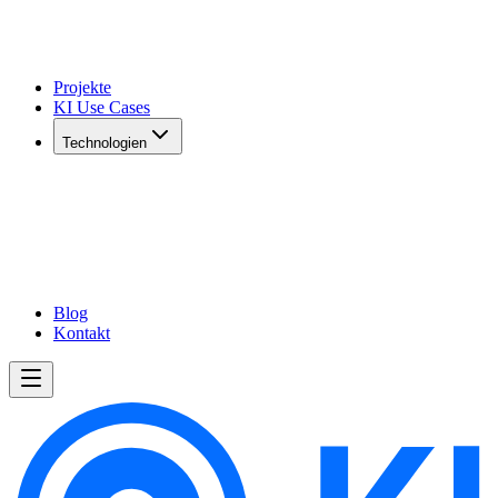
Projekte
KI Use Cases
Technologien
Blog
Kontakt