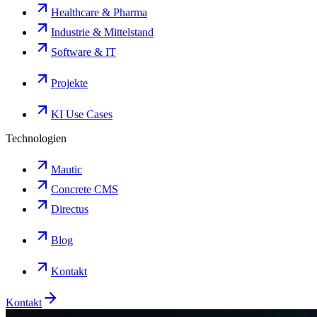
Healthcare & Pharma
Industrie & Mittelstand
Software & IT
Projekte
KI Use Cases
Technologien
Mautic
Concrete CMS
Directus
Blog
Kontakt
Kontakt