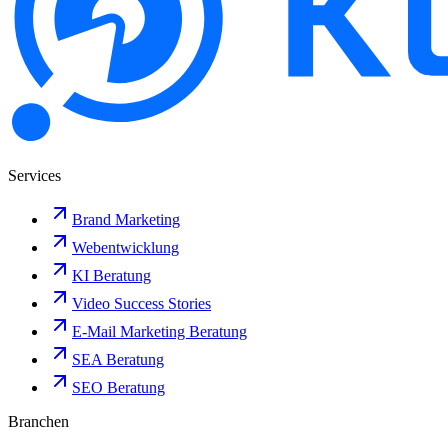
Services
Brand Marketing
Webentwicklung
KI Beratung
Video Success Stories
E-Mail Marketing Beratung
SEA Beratung
SEO Beratung
Branchen