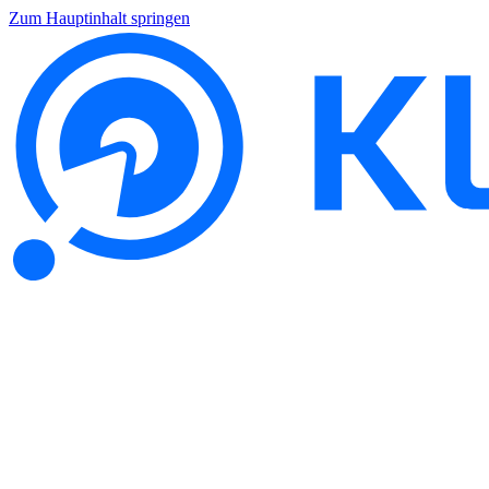
Zum Hauptinhalt springen