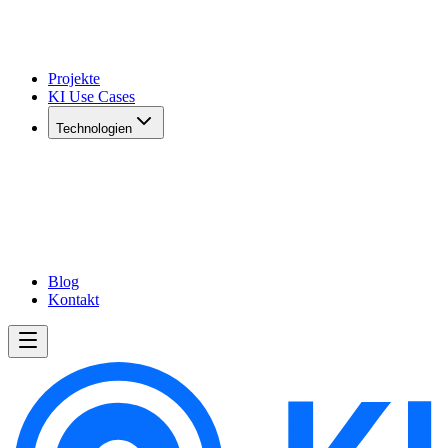
Projekte
KI Use Cases
Technologien
Blog
Kontakt