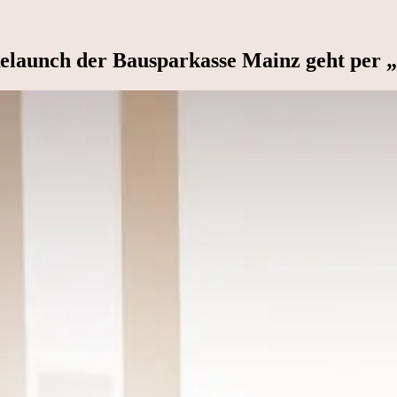
elaunch der Bausparkasse Mainz geht per „