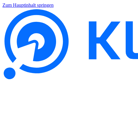
Zum Hauptinhalt springen