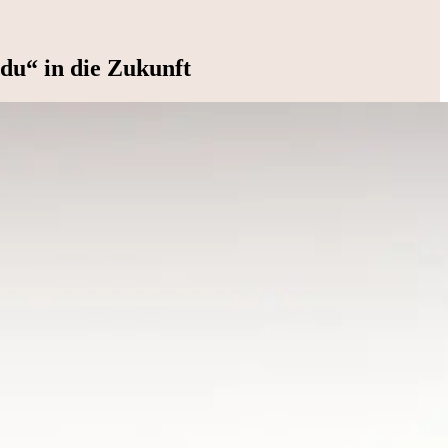
du“ in die Zukunft