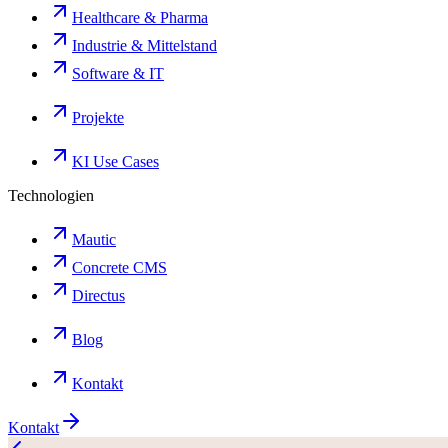
Healthcare & Pharma
Industrie & Mittelstand
Software & IT
Projekte
KI Use Cases
Technologien
Mautic
Concrete CMS
Directus
Blog
Kontakt
Kontakt