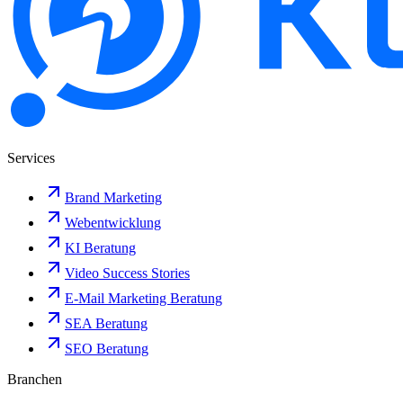
Services
Brand Marketing
Webentwicklung
KI Beratung
Video Success Stories
E-Mail Marketing Beratung
SEA Beratung
SEO Beratung
Branchen